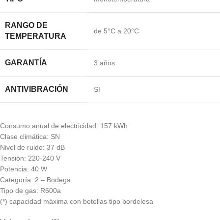
RANGO DE
de 5°C a 20°C
TEMPERATURA
GARANTÍA
3 años
ANTIVIBRACIÓN
Sí
Consumo anual de electricidad: 157 kWh
Clase climática: SN
Nivel de ruido: 37 dB
Tensión: 220-240 V
Potencia: 40 W
Categoría: 2 – Bodega
Tipo de gas: R600a
(*) capacidad máxima con botellas tipo bordelesa