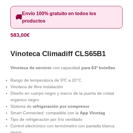
Envío 100% gratuito en todos los
🚚
productos
583,00
€
Vinoteca Climadiff CLS65B1
Vinoteca de servicio
con capacidad
para 63* botellas
Rango de temperatura de 5ºC a 20°C
Vinoteca de libre instalación
Diseño en cuerpo negro y marco de la puerta de cristal
orgánico negro
Sistema de
refrigeración por compresor
Smart Connected: compatible con la
App Vinotag
Tipo de refrigeración por frío ventilado
Control electrónico con termómetro con pantalla blanca
digital