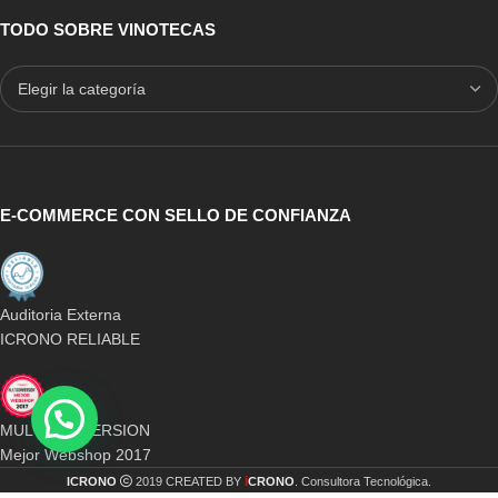
TODO SOBRE VINOTECAS
E-COMMERCE CON SELLO DE CONFIANZA
Auditoria Externa
ICRONO RELIABLE
MULTICONVERSION
Mejor Webshop 2017
i
ICRONO
2019 CREATED BY
CRONO
. Consultora Tecnológica.