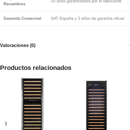
10 años garantizados por el fabricante
Recambios
Garantía Comercial
SAT España y 3 años de garantía oficial
Valoraciones (0)
Productos relacionados