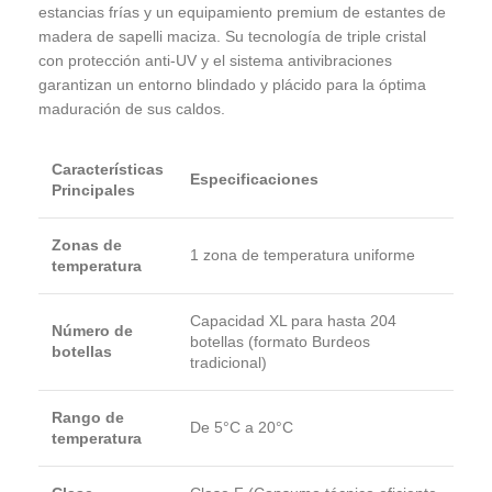
estancias frías y un equipamiento premium de estantes de
madera de sapelli maciza. Su tecnología de triple cristal
con protección anti-UV y el sistema antivibraciones
garantizan un entorno blindado y plácido para la óptima
maduración de sus caldos.
Características
Especificaciones
Principales
Zonas de
1 zona de temperatura uniforme
temperatura
Capacidad XL para hasta 204
Número de
botellas (formato Burdeos
botellas
tradicional)
Rango de
De 5°C a 20°C
temperatura