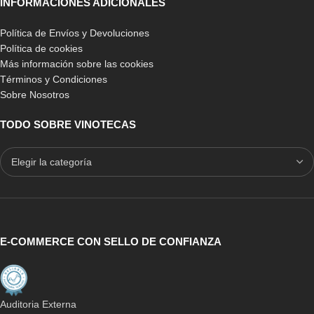
INFORMACIONES ADICIONALES
Política de Envíos y Devoluciones
Política de cookies
Más información sobre las cookies
Términos y Condiciones
Sobre Nosotros
TODO SOBRE VINOTECAS
E-COMMERCE CON SELLO DE CONFIANZA
Auditoria Externa