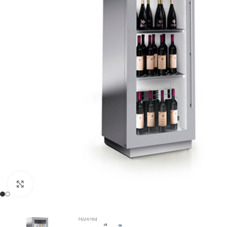
Clic para ampliar