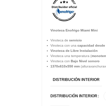
Vinoteca Enofrigo Miami Mini
Vinoteca de
servicio
Vinoteca con una
capacidad desde 
Vinoteca de Libre Instalación
Vinoteca una temperatura (
monotem
Vinoteca con
Bajo Nivel sonoro
1370x610x550 mm
(alturaxanchura
DISTRIBUCIÓN INTERIOR
DISTRIBUCIÓN INTERIOR