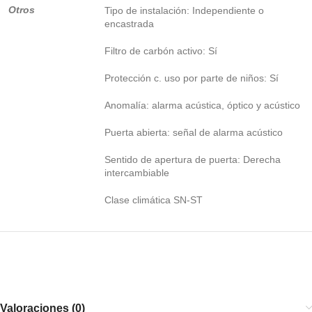
Otros
Tipo de instalación: Independiente o
encastrada
Filtro de carbón activo: Sí
Protección c. uso por parte de niños: Sí
Anomalía: alarma acústica, óptico y acústico
Puerta abierta: señal de alarma acústico
Sentido de apertura de puerta: Derecha
intercambiable
Clase climática SN-ST
Valoraciones (0)