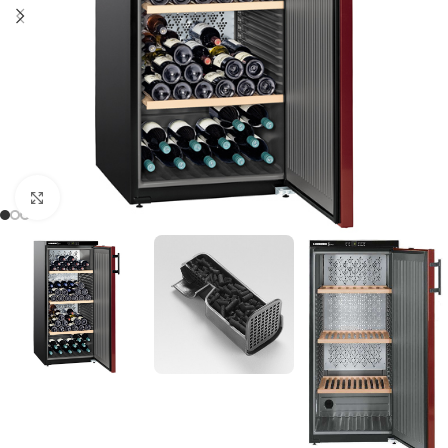
Clic para ampliar