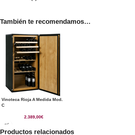
También te recomendamos…
Vinoteca Rioja A Medida Mod.
C
2.389,00
€
Productos relacionados