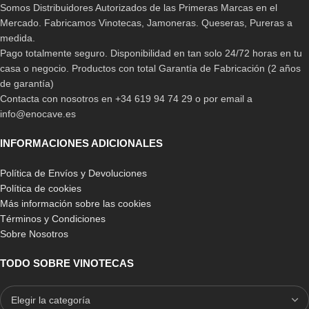
Somos Distribuidores Autorizados de las Primeras Marcas en el
Mercado. Fabricamos Vinotecas, Jamoneras. Queseras, Pureras a
medida.
Pago totalmente seguro. Disponibilidad en tan solo 24/72 horas en tu
casa o negocio. Productos con total Garantía de Fabricación (2 años
de garantía)
Contacta con nosotros en +34 619 94 74 29 o por email a
info@enocave.es
INFORMACIONES ADICIONALES
Política de Envíos y Devoluciones
Política de cookies
Más información sobre las cookies
Términos y Condiciones
Sobre Nosotros
TODO SOBRE VINOTECAS