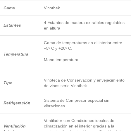
Gama
Vinothek
4 Estantes de madera extraíbles regulables
Estantes
en altura
Gama de temperaturas en el interior entre
+5º C y +20º C.
Temperatura
Mono temperatura
Vinoteca de Conservación y envejecimiento
Tipo
de vinos serie Vinothek
Sistema de Compresor especial sin
Refrigeración
vibraciones
Ventilador con Condiciones ideales de
Ventilación
climatización en el interior gracias a la