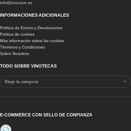
info@enocave.es
INFORMACIONES ADICIONALES
Política de Envíos y Devoluciones
Política de cookies
Más información sobre las cookies
Términos y Condiciones
Sobre Nosotros
TODO SOBRE VINOTECAS
E-COMMERCE CON SELLO DE CONFIANZA