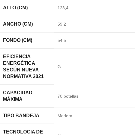
ALTO (CM)
123,4
ANCHO (CM)
59,2
FONDO (CM)
54,5
EFICIENCIA
ENERGÉTICA
G
SEGÚN NUEVA
NORMATIVA 2021
CAPACIDAD
70 botellas
MÁXIMA
TIPO BANDEJA
Madera
TECNOLOGÍA DE