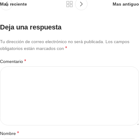
Mas reciente
Mas antiguo
Deja una respuesta
Tu dirección de correo electrónico no será publicada.
Los campos
*
obligatorios están marcados con
*
Comentario
*
Nombre