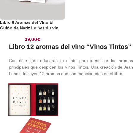
Libro 6 Aromas del VIno El
Guiño de Nariz Le nez du vin
39,00
€
Libro 12 aromas del vino “Vinos Tintos”
Con éste libro educarás tu olfato para identificar los aromas
principales que despiden los Vinos Tintos. Una creación de Jean
Lenoir. Incluyen 12 aromas que son mencionados en el libro.