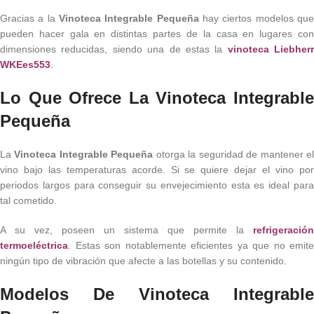
Gracias a la
Vinoteca Integrable Pequeña
hay ciertos modelos qu
pueden hacer gala en distintas partes de la casa en lugares con
dimensiones reducidas, siendo una de estas la
vinoteca Liebherr
WKEes553
.
Lo Que Ofrece La Vinoteca Integrable
Pequeña
La
Vinoteca Integrable Pequeña
otorga la seguridad de mantener e
vino bajo las temperaturas acorde. Si se quiere dejar el vino por
periodos largos para conseguir su envejecimiento esta es ideal para
tal cometido.
A su vez, poseen un sistema que permite la
refrigeración
termoeléctrica
. Estas son notablemente eficientes ya que no emite
ningún tipo de vibración que afecte a las botellas y su contenido.
Modelos De Vinoteca Integrable