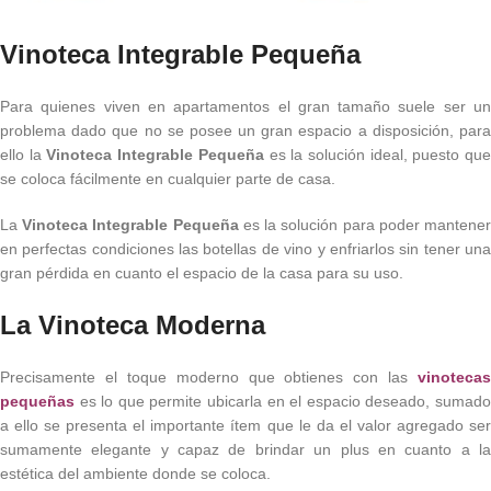
Vinoteca Integrable Pequeña
Para quienes viven en apartamentos el gran tamaño suele ser un
problema dado que no se posee un gran espacio a disposición, para
ello la
Vinoteca Integrable Pequeña
es la solución ideal, puesto qu
se coloca fácilmente en cualquier parte de casa.
La
Vinoteca Integrable Pequeña
es la solución para poder mantene
en perfectas condiciones las botellas de vino y enfriarlos sin tener una
gran pérdida en cuanto el espacio de la casa para su uso.
La Vinoteca Moderna
Precisamente el toque moderno que obtienes con las
vinotecas
pequeñas
es lo que permite ubicarla en el espacio deseado, sumado
a ello se presenta el importante ítem que le da el valor agregado ser
sumamente elegante y capaz de brindar un plus en cuanto a la
estética del ambiente donde se coloca.