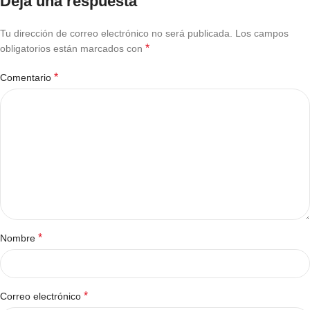
Deja una respuesta
Tu dirección de correo electrónico no será publicada.
Los campos
*
obligatorios están marcados con
*
Comentario
*
Nombre
*
Correo electrónico