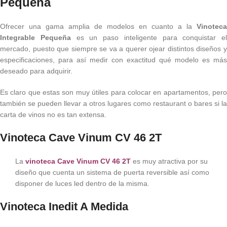
Pequeña
Ofrecer una gama amplia de modelos en cuanto a la
Vinoteca
Integrable Pequeña
es un paso inteligente para conquistar el
mercado, puesto que siempre se va a querer ojear distintos diseños y
especificaciones, para así medir con exactitud qué modelo es más
deseado para adquirir.
Es claro que estas son muy útiles para colocar en apartamentos, pero
también se pueden llevar a otros lugares como restaurant o bares si la
carta de vinos no es tan extensa.
Vinoteca Cave Vinum CV 46 2T
La
vinoteca Cave Vinum CV 46 2T
es muy atractiva por su
diseño que cuenta un sistema de puerta reversible así como
disponer de luces led dentro de la misma.
Vinoteca Inedit A Medida