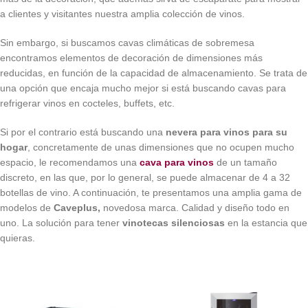
a clientes y visitantes nuestra amplia colección de vinos.
Sin embargo, si buscamos cavas climáticas de sobremesa
encontramos elementos de decoración de dimensiones más
reducidas, en función de la capacidad de almacenamiento. Se trata de
una opción que encaja mucho mejor si está buscando cavas para
refrigerar vinos en cocteles, buffets, etc.
Si por el contrario está buscando una
nevera para vinos para su
hogar
, concretamente de unas dimensiones que no ocupen mucho
espacio, le recomendamos una
cava para vinos
de un tamaño
discreto, en las que, por lo general, se puede almacenar de 4 a 32
botellas de vino. A continuación, te presentamos una amplia gama de
modelos de
Caveplus,
novedosa marca. Calidad y diseño todo en
uno. La solución para tener
vinotecas silenciosas
en la estancia que
quieras.