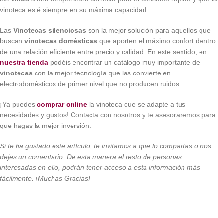
vinoteca esté siempre en su máxima capacidad.
Las
Vinotecas silenciosas
son la mejor solución para aquellos que
buscan
vinotecas domésticas
que aporten el máximo confort dentro
de una relación eficiente entre precio y calidad. En este sentido, en
nuestra tienda
podéis encontrar un catálogo muy importante de
vinotecas
con la mejor tecnología que las convierte en
electrodomésticos de primer nivel que no producen ruidos.
¡Ya puedes
comprar online
la vinoteca que se adapte a tus
necesidades y gustos! Contacta con nosotros y te asesoraremos para
que hagas la mejor inversión.
Si te ha gustado este artículo, te invitamos a que lo compartas o nos
dejes un comentario. De esta manera el resto de personas
interesadas en ello, podrán tener acceso a esta información más
fácilmente. ¡Muchas Gracias!