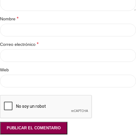
*
Nombre
*
Correo electrónico
Web