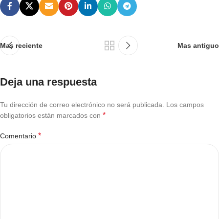
Mas reciente
Mas antiguo
Deja una respuesta
Tu dirección de correo electrónico no será publicada.
Los campos
*
obligatorios están marcados con
*
Comentario