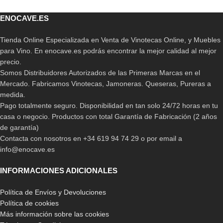
ENOCAVE.ES
Tienda Online Especializada en Venta de Vinotecas Online, y Muebles
para Vino. En enocave.es podrás encontrar la mejor calidad al mejor
precio.
Somos Distribuidores Autorizados de las Primeras Marcas en el
Mercado. Fabricamos Vinotecas, Jamoneras. Queseras, Pureras a
medida.
Pago totalmente seguro. Disponibilidad en tan solo 24/72 horas en tu
casa o negocio. Productos con total Garantía de Fabricación (2 años
de garantía)
Contacta con nosotros en +34 619 94 74 29 o por email a
info@enocave.es
INFORMACIONES ADICIONALES
Política de Envíos y Devoluciones
Política de cookies
Más información sobre las cookies