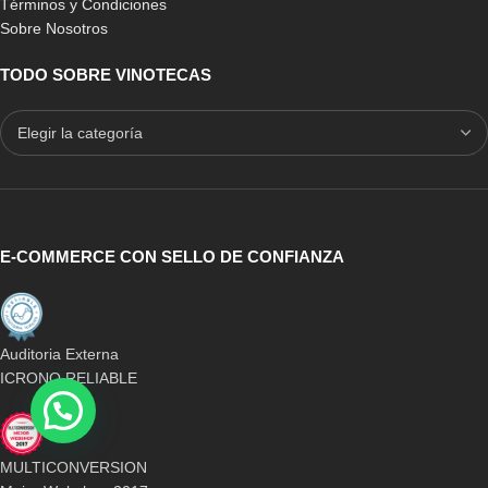
Términos y Condiciones
Sobre Nosotros
TODO SOBRE VINOTECAS
E-COMMERCE CON SELLO DE CONFIANZA
Auditoria Externa
ICRONO RELIABLE
MULTICONVERSION