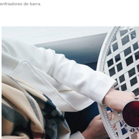
enfriadores de barra.