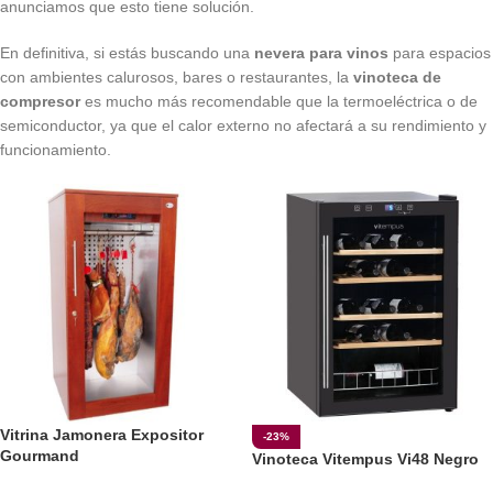
anunciamos que esto tiene solución.
En definitiva, si estás buscando una
nevera para vinos
para espacios
con ambientes calurosos, bares o restaurantes, la
vinoteca de
compresor
es mucho más recomendable que la termoeléctrica o de
semiconductor, ya que el calor externo no afectará a su rendimiento y
funcionamiento.
Vitrina Jamonera Expositor
-23%
Gourmand
Vinoteca Vitempus Vi48 Negro