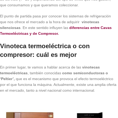
que consumamos y que queramos coleccionar.
El punto de partida pasa por conocer los sistemas de refrigeración
que nos ofrece el mercado a la hora de adquirir
vinotecas
silenciosas
. En este sentido influyen las
diferencias entre Cavas
Termoeléctricas y de Compresor.
Vinoteca termoeléctrica o con
compresor: cuál es mejor
En primer lugar, te vamos a hablar acerca de las
vinotecas
termoeléctricas
, también conocidas
como semiconductoras o
‘Peltier’,
que es el mecanismo que provoca el efecto termoeléctrico
por el que funciona la máquina. Actualmente, existe una amplia oferta
en el mercado, tanto a nivel nacional como internacional.