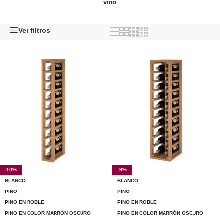
vino
Ver filtros
-10%
-9%
BLANCO
BLANCO
PINO
PINO
PINO EN ROBLE
PINO EN ROBLE
PINO EN COLOR MARRÓN OSCURO
PINO EN COLOR MARRÓN OSCURO