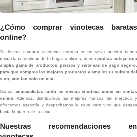
¿Cómo comprar vinotecas baratas
online?
Si deseas comprar vinotecas baratas online visita nuestra tienda
desde la comodidad de tu hogar u oficina, donde
podrás cotejar un
amplia gama de productos, precios y sistemas de pago seguro,
para que compres los mejores productos y amplíes tu cultura del
vino, con tan solo un clic.
Somos
especialistas tanto en nevera vinoteca como en ventas
online
. Además,
distribuimos las mejores marcas del mercado
y
ofrecemos asesoría y despachamos la cava para vino que desees
hasta la puerta de tu casa.
Nuestras recomendaciones en
vinotecas