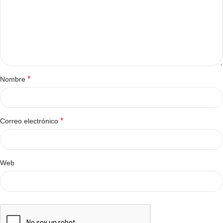
*
Nombre
*
Correo electrónico
Web