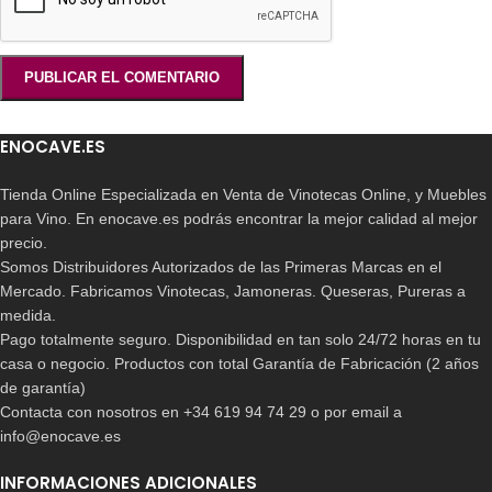
ENOCAVE.ES
Tienda Online Especializada en Venta de Vinotecas Online, y Muebles
para Vino. En enocave.es podrás encontrar la mejor calidad al mejor
precio.
Somos Distribuidores Autorizados de las Primeras Marcas en el
Mercado. Fabricamos Vinotecas, Jamoneras. Queseras, Pureras a
medida.
Pago totalmente seguro. Disponibilidad en tan solo 24/72 horas en tu
casa o negocio. Productos con total Garantía de Fabricación (2 años
de garantía)
Contacta con nosotros en +34 619 94 74 29 o por email a
info@enocave.es
INFORMACIONES ADICIONALES