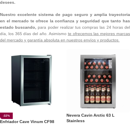
desees.
Nuestro excelente sistema de pago seguro y amplia trayectoria
en el mercado te ofrece la confianza y seguridad que tanto has
estado buscando,
para poder realizar tus compras las 24 horas de
día, los 365 días del año. Asimismo
te ofrecemos las mejores marca
del mercado y garantía absoluta en nuestros envíos y productos.
Nevera Cavin Arctic 63 L
-32%
Stainless
Enfriador Cave Vinum CF98