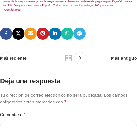
vinos de la mejor manera y con la mejor vinoteca. Tenemos sistema de pago seguro Pay-Pal. Envíos
en 24h. Despachamos a toda España. Todos nuestros precios incluyen IVA y transporte.
¡Contáctanos!
Mas reciente
Mas antiguo
Deja una respuesta
Tu dirección de correo electrónico no será publicada.
Los campos
*
obligatorios están marcados con
*
Comentario