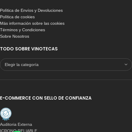
Política de Envíos y Devoluciones
Política de cookies
Más información sobre las cookies
Términos y Condiciones
Sobre Nosotros
TODO SOBRE VINOTECAS
E-COMMERCE CON SELLO DE CONFIANZA
Auditoria Externa
ICRONO RELIABLE