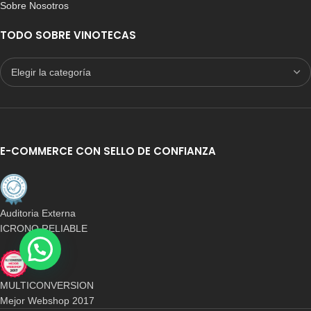
Sobre Nosotros
TODO SOBRE VINOTECAS
E-COMMERCE CON SELLO DE CONFIANZA
Auditoria Externa
ICRONO RELIABLE
MULTICONVERSION
Mejor Webshop 2017