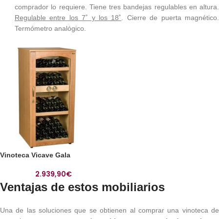
comprador lo requiere. Tiene tres bandejas regulables en altura.
Regulable entre los 7˚ y los 18˚
. Cierre de puerta magnético
Termómetro analógico.
Vinoteca Vicave Gala
2.939,90
€
Ventajas de estos mobiliarios
Una de las soluciones que se obtienen al comprar una vinoteca de