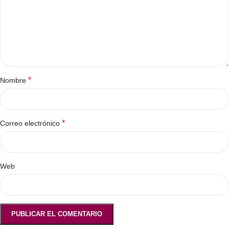
*
Nombre
*
Correo electrónico
Web