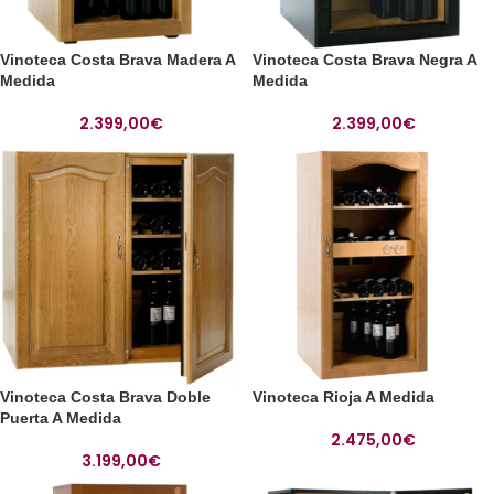
Vinoteca Costa Brava Madera A
Vinoteca Costa Brava Negra A
Medida
Medida
2.399,00
€
2.399,00
€
Vinoteca Costa Brava Doble
Vinoteca Rioja A Medida
Puerta A Medida
2.475,00
€
3.199,00
€