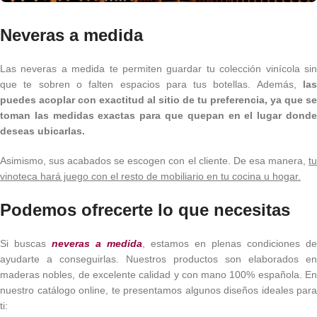
Neveras a medida
Las neveras a medida te permiten guardar tu colección vinícola sin
que te sobren o falten espacios para tus botellas. Además,
las
puedes acoplar con exactitud al sitio de tu preferencia, ya que se
toman las medidas exactas para que quepan en el lugar donde
deseas ubicarlas.
Asimismo, sus acabados se escogen con el cliente. De esa manera,
tu
vinoteca hará juego con el resto de mobiliario en tu cocina u hogar.
Podemos ofrecerte lo que necesitas
Si buscas
neveras a medida
, estamos en plenas condiciones de
ayudarte a conseguirlas. Nuestros productos son elaborados en
maderas nobles, de excelente calidad y con mano 100% española. En
nuestro catálogo online, te presentamos algunos diseños ideales para
ti: