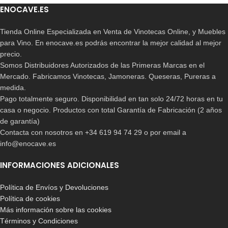
ENOCAVE.ES
Tienda Online Especializada en Venta de Vinotecas Online, y Muebles
para Vino. En enocave.es podrás encontrar la mejor calidad al mejor
precio.
Somos Distribuidores Autorizados de las Primeras Marcas en el
Mercado. Fabricamos Vinotecas, Jamoneras. Queseras, Pureras a
medida.
Pago totalmente seguro. Disponibilidad en tan solo 24/72 horas en tu
casa o negocio. Productos con total Garantía de Fabricación (2 años
de garantía)
Contacta con nosotros en +34 619 94 74 29 o por email a
info@enocave.es
INFORMACIONES ADICIONALES
Política de Envíos y Devoluciones
Política de cookies
Más información sobre las cookies
Términos y Condiciones