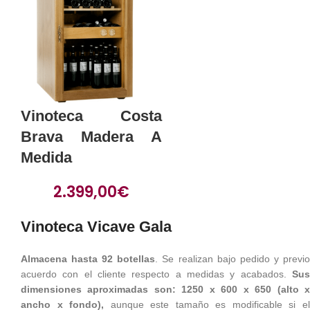
Vinoteca Costa
Brava Madera A
Medida
2.399,00
€
Vinoteca Vicave Gala
Almacena hasta 92 botellas
. Se realizan bajo pedido y previ
acuerdo con el cliente respecto a medidas y acabados.
Sus
dimensiones aproximadas son: 1250 x 600 x 650 (alto x
ancho x fondo),
aunque este tamaño es modificable si e