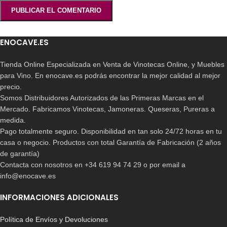
ENOCAVE.ES
Tienda Online Especializada en Venta de Vinotecas Online, y Muebles
para Vino. En enocave.es podrás encontrar la mejor calidad al mejor
precio.
Somos Distribuidores Autorizados de las Primeras Marcas en el
Mercado. Fabricamos Vinotecas, Jamoneras. Queseras, Pureras a
medida.
Pago totalmente seguro. Disponibilidad en tan solo 24/72 horas en tu
casa o negocio. Productos con total Garantía de Fabricación (2 años
de garantía)
Contacta con nosotros en +34 619 94 74 29 o por email a
info@enocave.es
INFORMACIONES ADICIONALES
Política de Envíos y Devoluciones