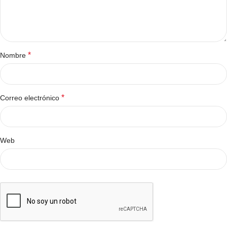
*
Nombre
*
Correo electrónico
Web