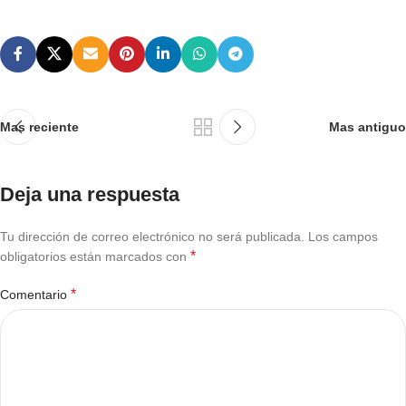
Mas reciente
Mas antiguo
Deja una respuesta
Tu dirección de correo electrónico no será publicada.
Los campos
*
obligatorios están marcados con
*
Comentario