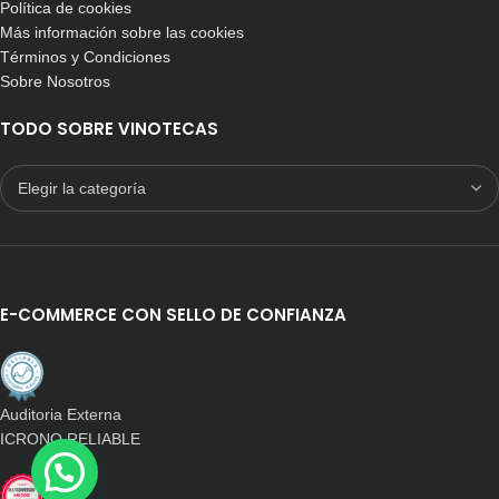
Política de cookies
Más información sobre las cookies
Términos y Condiciones
Sobre Nosotros
TODO SOBRE VINOTECAS
E-COMMERCE CON SELLO DE CONFIANZA
Auditoria Externa
ICRONO RELIABLE