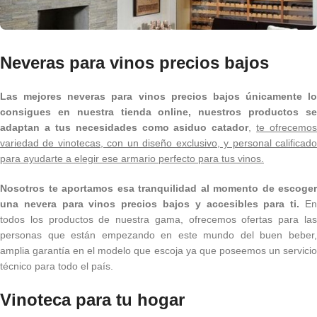
Neveras para vinos precios bajos
Las mejores neveras para vinos precios bajos únicamente lo
consigues en nuestra tienda online, nuestros productos se
adaptan a tus necesidades como asiduo catador
,
te ofrecemos
variedad de vinotecas, con un diseño exclusivo, y personal calificado
para ayudarte a elegir ese armario perfecto para tus vinos.
Nosotros te aportamos esa tranquilidad al momento de escoger
una nevera para vinos precios bajos y accesibles para ti.
E
todos los productos de nuestra gama, ofrecemos ofertas para las
personas que están empezando en este mundo del buen beber,
amplia garantía en el modelo que escoja ya que poseemos un servicio
técnico para todo el país.
Vinoteca para tu hogar