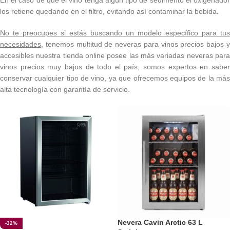
los retiene quedando en el filtro, evitando así contaminar la bebida.
No te preocupes si estás buscando un modelo específico para tus
necesidades
, tenemos multitud de neveras para vinos precios bajos y
accesibles nuestra tienda online posee las más variadas neveras para
vinos precios muy bajos de todo el país, somos expertos en saber
conservar cualquier tipo de vino, ya que ofrecemos equipos de la más
alta tecnología con garantía de servicio.
Nevera Cavin Arctic 63 L
-32%