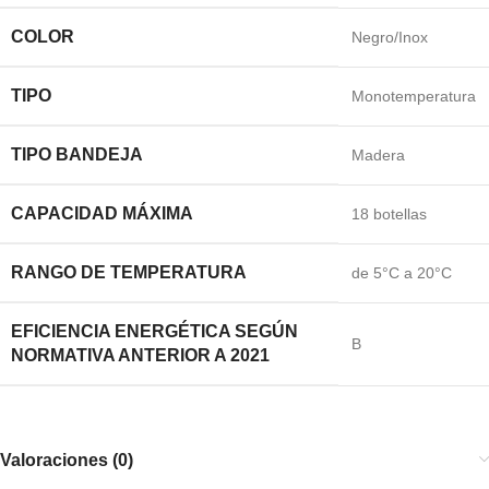
COLOR
Negro/Inox
TIPO
Monotemperatura
TIPO BANDEJA
Madera
CAPACIDAD MÁXIMA
18 botellas
RANGO DE TEMPERATURA
de 5°C a 20°C
EFICIENCIA ENERGÉTICA SEGÚN
B
NORMATIVA ANTERIOR A 2021
Valoraciones (0)