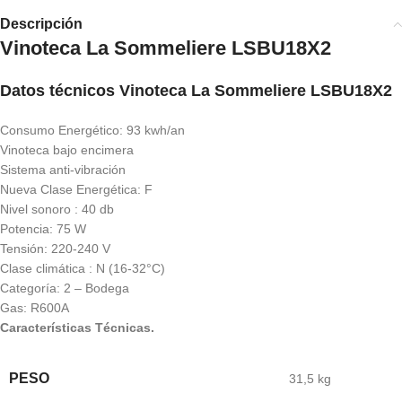
Descripción
Vinoteca La Sommeliere LSBU18X2
Datos técnicos Vinoteca La Sommeliere LSBU18X2
Consumo Energético: 93 kwh/an
Vinoteca bajo encimera
Sistema anti-vibración
Nueva Clase Energética: F
Nivel sonoro : 40 db
Potencia: 75 W
Tensión: 220-240 V
Clase climática : N (16-32°C)
Categoría: 2 – Bodega
Gas: R600A
Características Técnicas.
PESO
31,5 kg