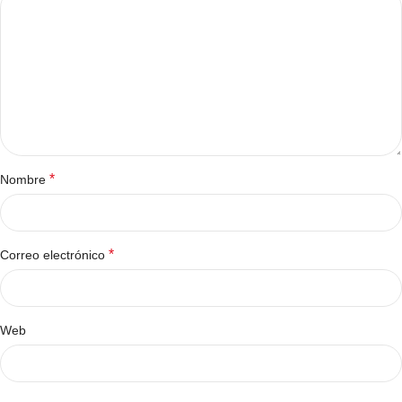
*
Nombre
*
Correo electrónico
Web