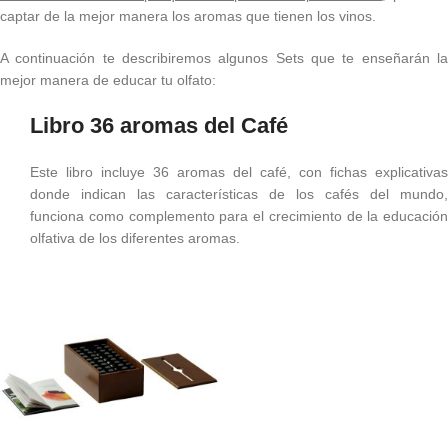
captar de la mejor manera los aromas que tienen los vinos.
A continuación te describiremos algunos Sets que te enseñarán la
mejor manera de educar tu olfato:
Libro 36 aromas del Café
Este libro incluye 36 aromas del café, con fichas explicativas
donde indican las características de los cafés del mundo,
funciona como complemento para el crecimiento de la educación
olfativa de los diferentes aromas.