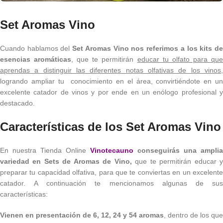
Set Aromas Vino
Cuando hablamos del
Set Aromas Vino
nos referimos a los kits d
esencias aromáticas
, que te permitirán
educar tu olfato para qu
aprendas a distinguir las diferentes notas olfativas de los vinos
,
logrando ampliar tu conocimiento en el área, convirtiéndote en un
excelente catador de vinos y por ende en un enólogo profesional y
destacado.
Características de los Set Aromas Vino
En nuestra Tienda Online
Vinotecauno
conseguirás una amplia
variedad en Sets de Aromas de Vino,
que te permitirán educar 
preparar tu capacidad olfativa, para que te conviertas en un excelente
catador. A continuación te mencionamos algunas de sus
características:
Vienen en presentación de 6, 12, 24 y 54 aromas
, dentro de los que