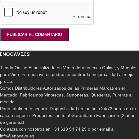
ENOCAVE.ES
Tienda Online Especializada en Venta de Vinotecas Online, y Muebles
para Vino. En enocave.es podrás encontrar la mejor calidad al mejor
precio.
Somos Distribuidores Autorizados de las Primeras Marcas en el
Mercado. Fabricamos Vinotecas, Jamoneras. Queseras, Pureras a
medida.
Pago totalmente seguro. Disponibilidad en tan solo 24/72 horas en tu
casa o negocio. Productos con total Garantía de Fabricación (2 años
de garantía)
Contacta con nosotros en +34 619 94 74 29 o por email a
info@enocave.es