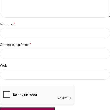
*
Nombre
*
Correo electrónico
Web