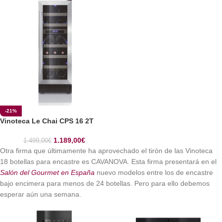
-21%
Vinoteca Le Chai CPS 16 2T
1.189,00
€
1.499,00
€
Otra firma que últimamente ha aprovechado el tirón de las Vinoteca
18 botellas para encastre es CAVANOVA. Esta firma presentará en el
Salón del Gourmet en España
nuevo modelos entre los de encastre
bajo encimera para menos de 24 botellas. Pero para ello debemos
esperar aún una semana.