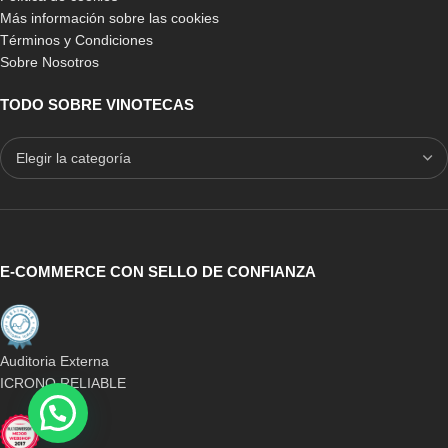
Más información sobre las cookies
Términos y Condiciones
Sobre Nosotros
TODO SOBRE VINOTECAS
E-COMMERCE CON SELLO DE CONFIANZA
Auditoria Externa
ICRONO RELIABLE