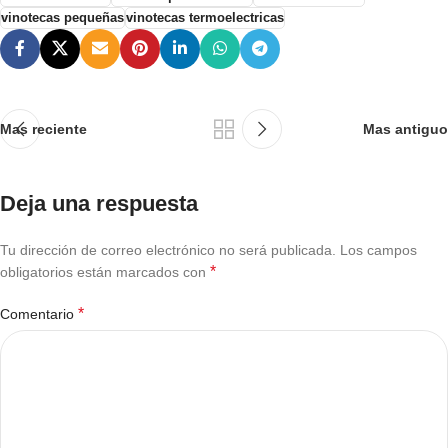
vinotecas pequeñas
vinotecas termoelectricas
Mas reciente
Mas antiguo
Deja una respuesta
Tu dirección de correo electrónico no será publicada.
Los campos
*
obligatorios están marcados con
*
Comentario