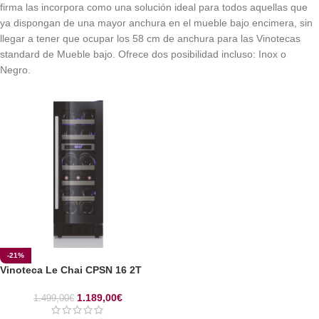
firma las incorpora como una solución ideal para todos aquellas que
ya dispongan de una mayor anchura en el mueble bajo encimera, sin
llegar a tener que ocupar los 58 cm de anchura para las Vinotecas
standard de Mueble bajo. Ofrece dos posibilidad incluso: Inox o
Negro.
-21%
Vinoteca Le Chai CPSN 16 2T
1.189,00
€
1.499,00
€