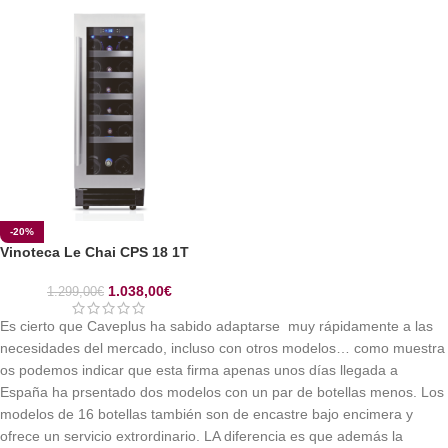
-20%
Vinoteca Le Chai CPS 18 1T
1.038,00
€
1.299,00
€
Es cierto que Caveplus ha sabido adaptarse muy rápidamente a las
necesidades del mercado, incluso con otros modelos… como muestra
os podemos indicar que esta firma apenas unos días llegada a
España ha prsentado dos modelos con un par de botellas menos. Los
modelos de 16 botellas también son de encastre bajo encimera y
ofrece un servicio extrordinario. LA diferencia es que además la