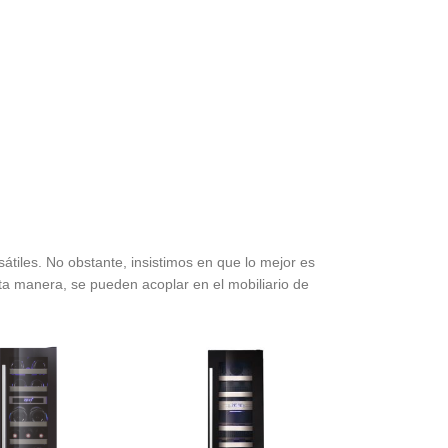
tiles. No obstante, insistimos en que lo mejor es
a manera, se pueden acoplar en el mobiliario de