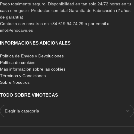
Pago totalmente seguro. Disponibilidad en tan solo 24/72 horas en tu
casa o negocio. Productos con total Garantía de Fabricación (2 años
de garantía)
Contacta con nosotros en +34 619 94 74 29 o por email a
info@enocave.es
INFORMACIONES ADICIONALES
Política de Envíos y Devoluciones
Política de cookies
Más información sobre las cookies
Términos y Condiciones
Sobre Nosotros
TODO SOBRE VINOTECAS