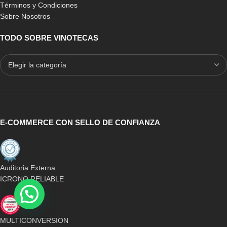
Términos y Condiciones
Sobre Nosotros
TODO SOBRE VINOTECAS
E-COMMERCE CON SELLO DE CONFIANZA
Auditoria Externa
ICRONO RELIABLE
MULTICONVERSION