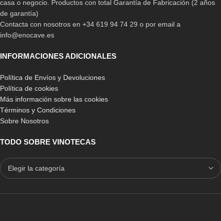
casa o negocio. Productos con total Garantía de Fabricación (2 años
de garantía)
Contacta con nosotros en +34 619 94 74 29 o por email a
info@enocave.es
INFORMACIONES ADICIONALES
Política de Envíos y Devoluciones
Política de cookies
Más información sobre las cookies
Términos y Condiciones
Sobre Nosotros
TODO SOBRE VINOTECAS