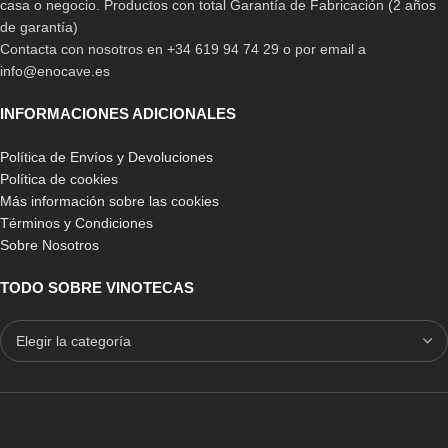
casa o negocio. Productos con total Garantía de Fabricación (2 años
de garantía)
Contacta con nosotros en +34 619 94 74 29 o por email a
info@enocave.es
INFORMACIONES ADICIONALES
Política de Envíos y Devoluciones
Política de cookies
Más información sobre las cookies
Términos y Condiciones
Sobre Nosotros
TODO SOBRE VINOTECAS