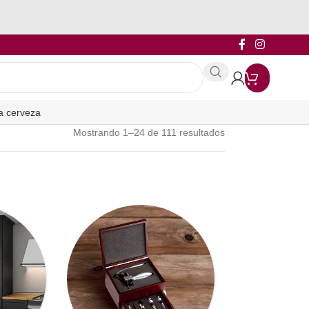
a cerveza
Mostrando 1–24 de 111 resultados