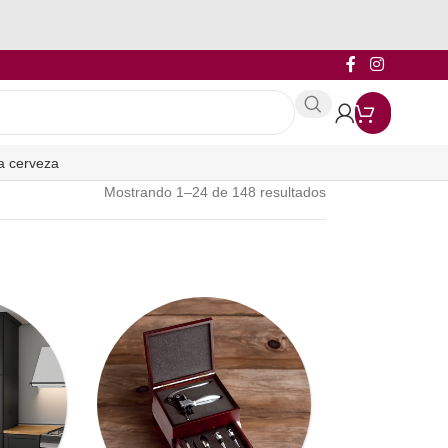
a cerveza
Mostrando 1–24 de 148 resultados