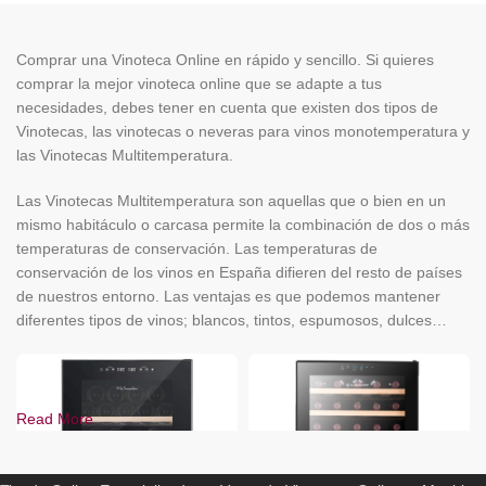
Comprar una Vinoteca Online en rápido y sencillo. Si quieres
comprar la mejor vinoteca online que se adapte a tus
necesidades, debes tener en cuenta que existen dos tipos de
Vinotecas, las vinotecas o neveras para vinos monotemperatura y
las Vinotecas Multitemperatura.
Las Vinotecas Multitemperatura son aquellas que o bien en un
mismo habitáculo o carcasa permite la combinación de dos o más
temperaturas de conservación. Las temperaturas de
conservación de los vinos en España difieren del resto de países
de nuestros entorno. Las ventajas es que podemos mantener
diferentes tipos de vinos; blancos, tintos, espumosos, dulces…
Read More
ENOCAVE.ES