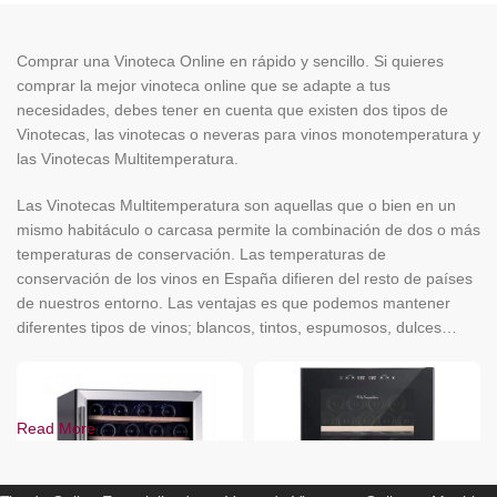
Comprar una Vinoteca Online en rápido y sencillo. Si quieres
comprar la mejor vinoteca online que se adapte a tus
necesidades, debes tener en cuenta que existen dos tipos de
Vinotecas, las vinotecas o neveras para vinos monotemperatura y
las Vinotecas Multitemperatura.
Las Vinotecas Multitemperatura son aquellas que o bien en un
mismo habitáculo o carcasa permite la combinación de dos o más
temperaturas de conservación. Las temperaturas de
conservación de los vinos en España difieren del resto de países
de nuestros entorno. Las ventajas es que podemos mantener
diferentes tipos de vinos; blancos, tintos, espumosos, dulces…
Read More
ENOCAVE.ES