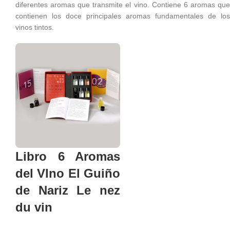
diferentes aromas que transmite el vino. Contiene 6 aromas que
contienen los doce principales aromas fundamentales de los
vinos tintos.
Libro 6 Aromas
del VIno El Guiño
de Nariz Le nez
du vin