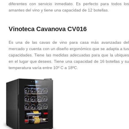
diferentes con servicio inmediato. Es perfecto para todos los
amantes del vino y tiene una capacidad de 12 botellas.
Vinoteca Cavanova CV016
Es una de las cavas de vino para casa más avanzadas del
mercado y cuenta con un diseño ergonómico que se adapta a tus
capacidades. Tiene las medidas adecuadas para que la ubiques
en el lugar que desees. Tiene una capacidad de 16 botellas y su
temperatura varía entre 10º C a 18ºC.