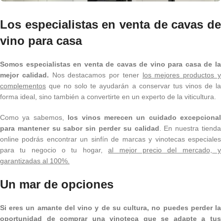
Los especialistas en venta de cavas de
vino para casa
Somos especialistas en venta de cavas de vino para casa de la
mejor calidad.
Nos destacamos por tener
los mejores productos 
complementos
que no solo te ayudarán a conservar tus vinos de la
forma ideal, sino también a convertirte en un experto de la viticultura.
Como ya sabemos,
los vinos merecen un cuidado excepcional
para mantener su sabor sin perder su calidad
. En nuestra tiend
online podrás encontrar un sinfín de marcas y vinotecas especiales
para tu negocio o tu hogar,
al mejor precio del mercado, 
garantizadas al 100%.
Un mar de opciones
Si eres un amante del vino y de su cultura, no puedes perder la
oportunidad de comprar una vinoteca que se adapte a tus