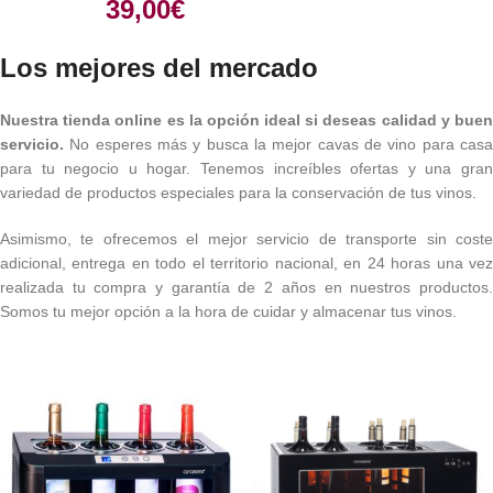
39,00
€
Los mejores del mercado
Nuestra tienda online es la opción ideal si deseas calidad y buen
servicio.
No esperes más y busca la mejor cavas de vino para cas
para tu negocio u hogar. Tenemos increíbles ofertas y una gran
variedad de productos especiales para la conservación de tus vinos.
Asimismo, te ofrecemos el mejor servicio de transporte sin coste
adicional, entrega en todo el territorio nacional, en 24 horas una vez
realizada tu compra y garantía de 2 años en nuestros productos.
Somos tu mejor opción a la hora de cuidar y almacenar tus vinos.