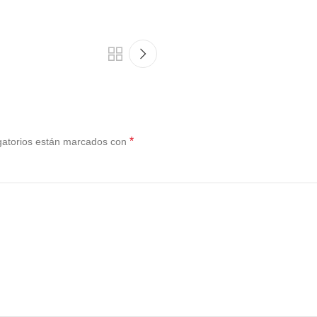
*
gatorios están marcados con