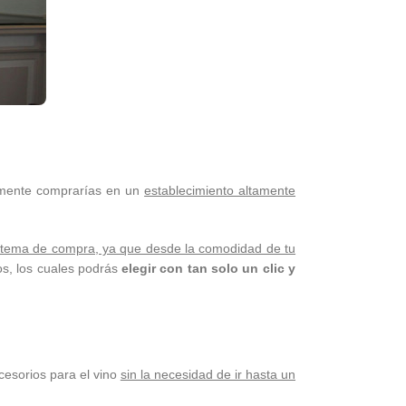
lmente comprarías en un
establecimiento altamente
sistema de compra, ya que desde la comodidad de tu
os, los cuales podrás
elegir con tan solo un clic y
cesorios para el vino
sin la necesidad de ir hasta un