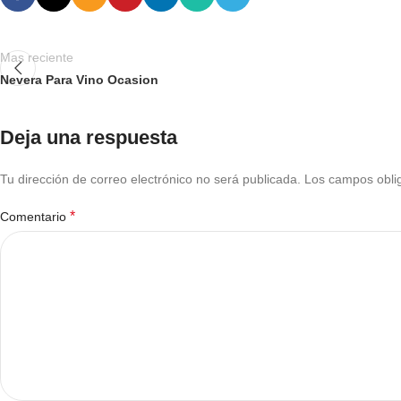
Mas reciente
Nevera Para Vino Ocasion
Deja una respuesta
Tu dirección de correo electrónico no será publicada.
Los campos obli
*
Comentario